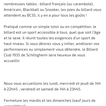
nombreuses tables : billard français (ou carambole),
Américain, Blackball ou Snooker, les joies du billard vous
attendent au BC35, il y en a pour tous les goûts !
Pratiqué comme un simple loisir ou en compétition, le
billard est un sport accessible à tous, quel que soit l’âge
et le sexe. Il réunit toutes les exigences d’un sport de
haut niveau. Si vous désirez vous y initier, améliorer vos
performances ou simplement vous détendre, le Billard
Club 1935 de Schiltigheim sera heureux de vous
accueillir.
Nous vous accueillons les lundi, mercredi et jeudi de 14h
à 22h45 , vendredi et samedi de 14h à 23h45.
Fermeture les mardis et les dimanches (sauf jours de
compétition).