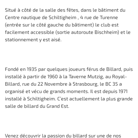
Situé à côté de la salle des fêtes, dans le bâtiment du
Centre nautique de Schiltigheim , 4 rue de Turenne
(entrée sur le côté gauche du bâtiment) le club est
facilement accessible (sortie autoroute Bischheim) et le
stationnement y est aisé.
Fondé en 1935 par quelques joueurs férus de Billard, puis
installé à partir de 1960 à la Taverne Mutzig, au Royal-
Billard, rue du 22 Novembre à Strasbourg, le BC 35 a
organisé et vécu de grands moments. Il est depuis 1971
installé à Schiltigheim. C’est actuellement la plus grande
salle de billard du Grand Est.
Venez découvrir la passion du billard sur une de nos