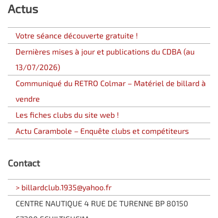
Actus
Votre séance découverte gratuite !
Dernières mises à jour et publications du CDBA (au
13/07/2026)
Communiqué du RETRO Colmar – Matériel de billard à
vendre
Les fiches clubs du site web !
Actu Carambole – Enquête clubs et compétiteurs
Contact
> billardclub.1935@yahoo.fr
CENTRE NAUTIQUE 4 RUE DE TURENNE BP 80150