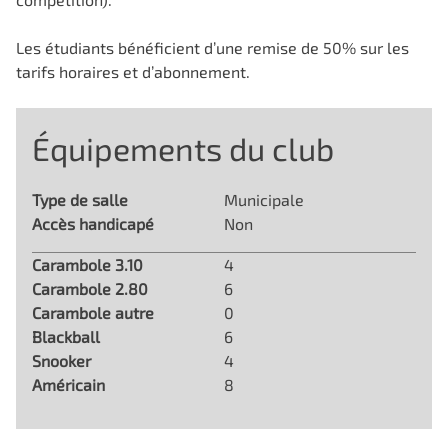
Les étudiants bénéficient d’une remise de 50% sur les
tarifs horaires et d’abonnement.
Équipements du club
Type de salle
Municipale
Accès handicapé
Non
Carambole 3.10
4
Carambole 2.80
6
Carambole autre
0
Blackball
6
Snooker
4
Américain
8